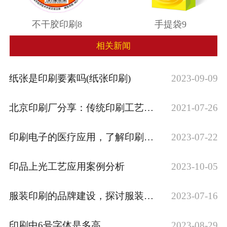
不干胶印刷8
手提袋9
相关新闻
纸张是印刷要素吗(纸张印刷)
2023-09-09
北京印刷厂分享：传统印刷工艺与现代科技印···
2021-07-26
印刷电子的医疗应用，了解印刷电子在医疗领···
2023-07-22
印品上光工艺应用案例分析
2023-10-05
服装印刷的品牌建设，探讨服装印刷品牌建设···
2023-07-16
印刷中6号字体是多高
2023-08-29