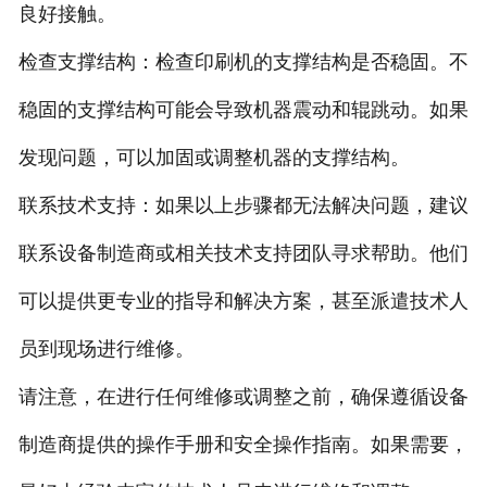
良好接触。
检查支撑结构：检查印刷机的支撑结构是否稳固。不
稳固的支撑结构可能会导致机器震动和辊跳动。如果
发现问题，可以加固或调整机器的支撑结构。
联系技术支持：如果以上步骤都无法解决问题，建议
联系设备制造商或相关技术支持团队寻求帮助。他们
可以提供更专业的指导和解决方案，甚至派遣技术人
员到现场进行维修。
请注意，在进行任何维修或调整之前，确保遵循设备
制造商提供的操作手册和安全操作指南。如果需要，