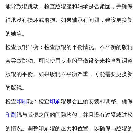
能导致辊跳动。检查版辊座和轴承是否紧固，并确保
轴承没有损坏或磨损。如果轴承有问题，建议更换新
的轴承。
检查版辊平衡：检查版辊的平衡情况。不平衡的版辊
会导致跳动。可以使用专业的平衡设备来检查和调整
版辊的平衡。如果版辊不平衡严重，可能需要更换新
的版辊。
检查
印刷
辊：检查
印刷
辊是否正确安装和调整。确保
印刷
辊与版辊之间的间隙均匀，并且没有过紧或过松
的情况。调整印刷辊的压力和位置，以确保与版辊的