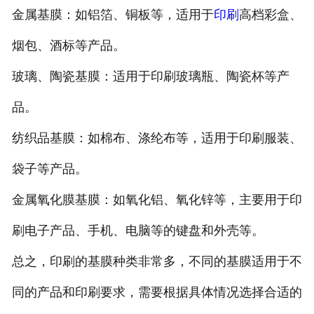
金属基膜：如铝箔、铜板等，适用于
印刷
高档彩盒、
烟包、酒标等产品。
玻璃、陶瓷基膜：适用于印刷玻璃瓶、陶瓷杯等产
品。
纺织品基膜：如棉布、涤纶布等，适用于印刷服装、
袋子等产品。
金属氧化膜基膜：如氧化铝、氧化锌等，主要用于印
刷电子产品、手机、电脑等的键盘和外壳等。
总之，印刷的基膜种类非常多，不同的基膜适用于不
同的产品和印刷要求，需要根据具体情况选择合适的