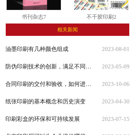
书刊杂志7
不干胶印刷2
相关新闻
油墨印刷有几种颜色组成
2023-08-01
防伪印刷技术的创新，满足不同行业的需求
2023-05-09
合同印刷的交付和验收，如何进行合同印刷的···
2023-10-06
纸张印刷的基本概念和历史演变
2023-04-30
印刷彩盒的环保和可持续发展
2023-07-15