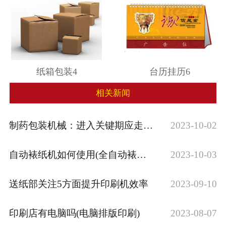
纸箱包装4
台历挂历6
相关新闻
制药包装机械：进入关键期应走智能高端之路
2023-10-02
自动裱纸机如何使用(全自动裱纸机全程视频···
2023-10-03
送纸部关注5方面提升印刷机效率
2023-09-10
印刷店有电脑吗(电脑排版印刷)
2023-08-07