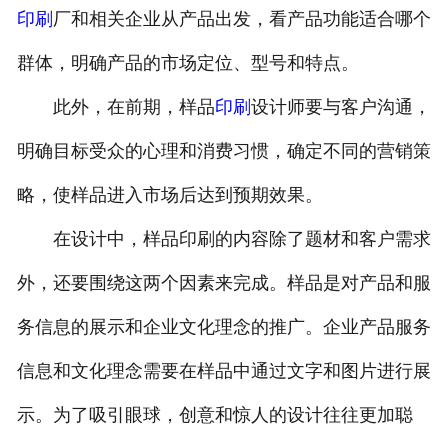
印刷
厂和相关企业从产品出发，看产品功能适合哪个
群体，明确产品的市场定位、型号和特点。
此外，在前期，样品
印刷
设计师要与客户沟通，
明确目标受众的心理和消费习惯，确定不同的营销策
略，使样品进入市场后达到预期效果。
在设计中，样品印刷的内容除了题材和客户需求
外，还要围绕这两个因素来完成。样品是对产品和服
务信息的展示和企业文化理念的推广。企业产品服务
信息和文化理念需要在样品中通过文字和图片进行展
示。为了吸引眼球，创意和惊人的设计往往更加聪