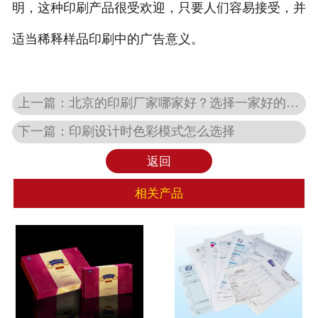
明，这种印刷产品很受欢迎，只要人们容易接受，并
适当稀释样品印刷中的广告意义。
上一篇：
北京的印刷厂家哪家好？选择一家好的印刷厂的三大标准
下一篇：
印刷设计时色彩模式怎么选择
返回
相关产品