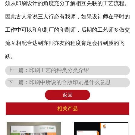
须从印刷设计的角度充分了解相互关联的工艺流程。
因此古人常说三人行必有我师，如果设计师在平时的
工作中可以和印刷厂的印刷师，后期的工艺师多做交
流互相配合达到亦师亦友的程度肯定会得到质的飞
跃。
上一篇：
印刷工艺的种类分类介绍
下一篇：
印刷中所说的合版印刷是什么意思
返回
相关产品