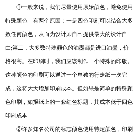
①一般来说，我们尽量使用原始颜色，避免使用
特殊颜色。有两个原因：一是四色印刷可以结合大多
数任何颜色，从而为设计师自己提供最大的设计自
由;第二，大多数特殊颜色的油墨都是进口油墨，价
格很高。在印刷时，我们应该制作一个特殊的印版。
这种颜色的印刷可以通过一个单独的行走纸一次完
成，这将大大增加印刷成本。但如果是简单的特殊颜
色印刷，如报纸上的一套红色标题，其成本低于四色
印刷成本。
②许多知名公司的标志颜色使用特定颜色，印刷