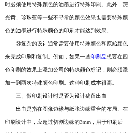
时必须使用特殊颜色的油墨进行特殊印刷。此外，荧
光黄、珍珠蓝等一些不寻常的颜色效果也需要特殊颜
色的油墨进行特殊颜色的印刷才能达到效果。
③复杂的设计通常需要使用特殊颜色和原始颜色
来完成印刷和复制。例如，如果一些
印刷品
想要在四
色印刷的效果上添加公司的特殊颜色标记，则必须添
加一到两次特殊颜色印刷。这种印刷成本很高。
三、做印刷设计时是否为设计稿留出血
出血是指在图像边缘与纸张边缘重合的布局。在
印刷设计中，应超过切割边缘的3mm，用于印刷后