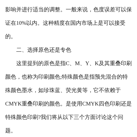
影响并进行适当的调整。一般来说，色度误差可以保
证在10%以内。这种精度在国内市场上是可以接受
的。
二、选择原色还是专色
这里提到的原色是指C、M、Y、K及其重叠印刷
颜色，也称为印刷颜色;特殊颜色是指预先混合的特
殊颜色墨水，如珍珠蓝、荧光黄等，它不依赖于
CMYK重叠印刷的颜色。是使用CMYK四色印刷还是
特殊颜色印刷?我们将从以下三个方面讨论这个问
题。