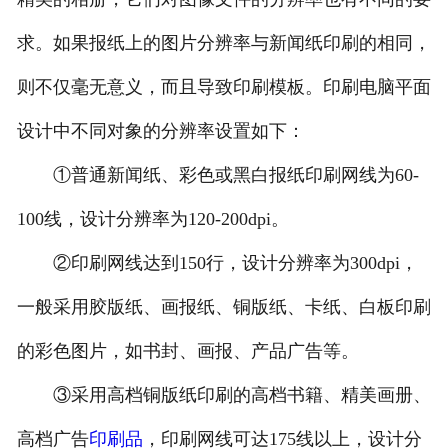
求。如果报纸上的图片分辨率与新闻纸印刷的相同，
则不仅毫无意义，而且导致印刷模板。印刷电脑平面
设计中不同对象的分辨率设置如下：
①普通新闻纸、彩色或黑白报纸印刷网线为60-
100线，设计分辨率为120-200dpi。
②印刷网线达到150行，设计分辨率为300dpi，
一般采用胶版纸、画报纸、铜版纸、卡纸、白板印刷
的彩色图片，如书封、画报、产品广告等。
③采用高档铜版纸印刷的高档书籍、精美画册、
高档广告
印刷品
，印刷网线可达175线以上，设计分