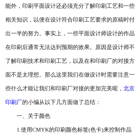
能外，印刷平面设计还必须充分了解印刷工艺和一些
相关知识，以便在设计符合印刷工艺要求的原稿时付
出一半的努力。事实上，一些平面设计师设计的作品
在印刷后通常无法达到预期的效果。原因是设计师不
了解印刷技术和印刷工艺，以及在和印刷厂的对接方
面不是太理想。那么这里我们在做设计时需要注意一
些什么才能让我们和印刷厂对接的更加完美呢，
北京
印刷厂
的小编从以下几方面做了总结：
一、关于颜色
1.使用CMYK的印刷颜色标签(色卡)来控制作品