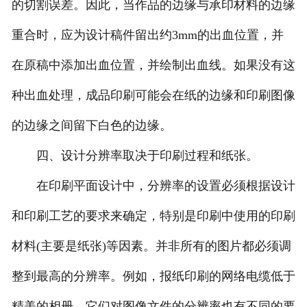
的切割误差。因此，当作品的边缘与承印材料的边缘
重合时，应为设计稿件留出约3mm的出血位置，并
在原稿中添加出血位置，并绘制出血线。如果没有这
种出血处理，成品印刷可能会在纸的边缘和印刷图像
的边缘之间留下白色的边缘。
四、设计分辨率取决于印刷过程和纸张。
在印刷平面设计中，分辨率的设置必须根据设计
和印刷工艺的要求来确定，特别是印刷中使用的印刷
材料(主要是纸张)等因素。并非所有的图片都必须调
整到最高的分辨率。例如，报纸印刷的网络电缆低于
精美的相册，它们对图像文件的分辨率也有不同的要