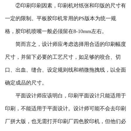
②印刷印刷因素，印刷机对纸张和印版的尺寸有
一定的限制。平板胶印机常用的PS版本为统一规
格，胶印机喷嘴一般必须留在8-10mm左右。
简而言之，设计师应考虑选择用合适的印刷幅度
尺寸，并留下必要的工艺尺寸，如足够的咬合、切
口、出血、缝合、设定规则线和稍微拖拽线，以全面
确定成品的尺寸。
平面设计师应该明白，印刷平面设计只能适用于
印刷，不能适用于平面设计。设计师可能不会去印刷
厂拼大版，也无需打开印刷厂四色胶印机，但他们必