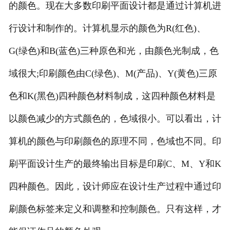
的颜色。现在大多数印刷平面设计都是通过计算机进
行设计和制作的。计算机显示的颜色为R(红色)、
G(绿色)和B(蓝色)三种原色和光，由颜色光制成，色
域很大;印刷颜色由C(绿色)、M(产品)、Y(黄色)三原
色和K(黑色)四种颜色材料制成，这四种颜色材料是
以颜色减少的方式颜色的，色域很小。可以看出，计
算机的颜色与印刷颜色的原理不同，色域也不同。印
刷平面设计生产的最终输出目标是印刷C、M、Y和K
四种颜色。因此，设计师应在设计生产过程中通过印
刷颜色标签来定义和调整和控制颜色。只有这样，才