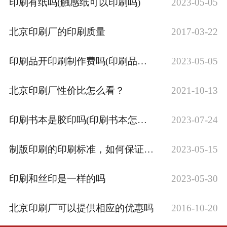
印刷有纸吗(触感纸可以印刷吗)
2023-05-05
北京印刷厂的印刷质量
2017-03-22
印刷品开印刷制作费吗(印刷品制作费属于服···
2023-05-05
北京印刷厂性价比怎么看？
2021-10-13
印刷书本是胶印吗(印刷书本怎么收费)
2023-07-24
制版印刷的印刷标准，如何保证制版印刷品的···
2023-05-15
印刷和丝印是一样的吗
2023-05-30
北京印刷厂可以提供相应的优惠吗
2016-10-20