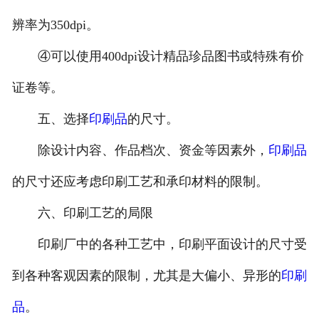
辨率为350dpi。
④可以使用400dpi设计精品珍品图书或特殊有价
证卷等。
五、选择
印刷品
的尺寸。
除设计内容、作品档次、资金等因素外，
印刷品
的尺寸还应考虑印刷工艺和承印材料的限制。
六、印刷工艺的局限
印刷厂中的各种工艺中，印刷平面设计的尺寸受
到各种客观因素的限制，尤其是大偏小、异形的
印刷
品
。