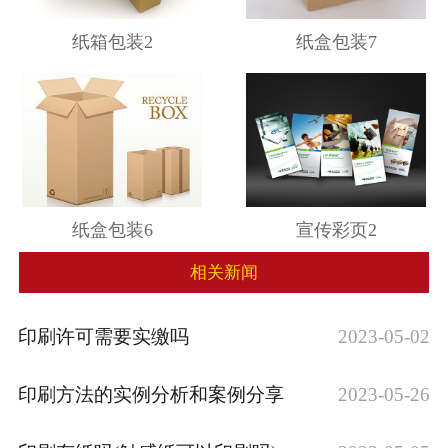
纸箱包装2
纸盒包装7
纸盒包装6
宣传彩页2
相关新闻
印刷许可需要实缴吗
2023-05-02
印刷方法的实例分析和案例分享
2023-05-26