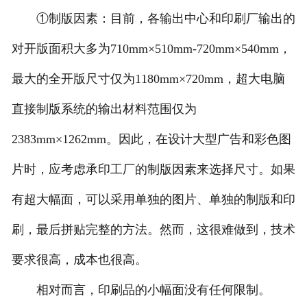
①制版因素：目前，各输出中心和印刷厂输出的
对开版面积大多为710mm×510mm-720mm×540mm，
最大的全开版尺寸仅为1180mm×720mm，超大电脑
直接制版系统的输出材料范围仅为
2383mm×1262mm。因此，在设计大型广告和彩色图
片时，应考虑承印工厂的制版因素来选择尺寸。如果
有超大幅面，可以采用单独的图片、单独的制版和印
刷，最后拼贴完整的方法。然而，这很难做到，技术
要求很高，成本也很高。
相对而言，印刷品的小幅面没有任何限制。