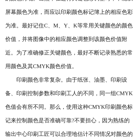
屏幕颜色为准，而应以印刷颜色标记簿上的相应色彩
为准。最好记住C、M、Y、K等常用关键颜色的颜色
价值，并将图像中的相应颜色调整到该颜色价值附
近。为了准确修正关键颜色，最好不断记录熟悉的常
用颜色及其CMYK颜色价值。
印刷颜色非常复杂。由于纸张、油墨、印刷设
备、印刷控制参数和印刷工人的不同，同一组CMYK
色值会有所不同。那么，使用这种CMYK印刷颜色标
记来控制颜色是否准确可靠?不要担心，因为熟练的
输出中心印刷工匠可以合理地估计不同情况对颜色的