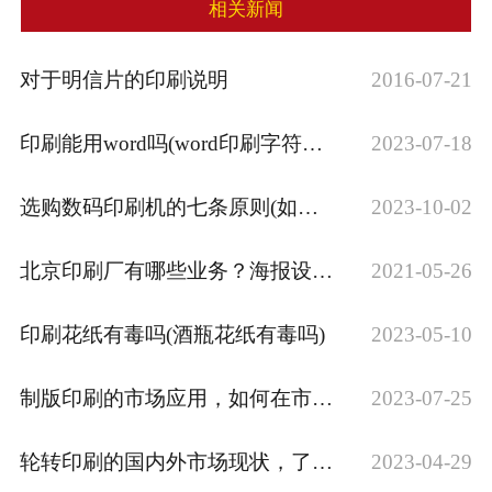
相关新闻
对于明信片的印刷说明
2016-07-21
印刷能用word吗(word印刷字符统计···
2023-07-18
选购数码印刷机的七条原则(如何选购数码印···
2023-10-02
北京印刷厂有哪些业务？海报设计刷助力宣传
2021-05-26
印刷花纸有毒吗(酒瓶花纸有毒吗)
2023-05-10
制版印刷的市场应用，如何在市场中发挥制版···
2023-07-25
轮转印刷的国内外市场现状，了解轮转印刷在···
2023-04-29