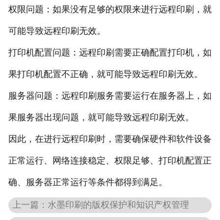
权限问题：如果没有足够的权限来进行远程印刷，就
可能导致远程印刷无效。
打印机配置问题：远程印刷需要正确配置打印机，如
果打印机配置不正确，就可能导致远程印刷无效。
服务器问题：远程印刷服务需要运行在服务器上，如
果服务器出现问题，就可能导致远程印刷无效。
因此，在进行远程印刷时，需要确保硬件和软件设备
正常运行、网络连接稳定、权限足够、打印机配置正
确、服务器正常运行等条件都得到满足。
上一篇：
水墨印刷的版权保护和知识产权管理