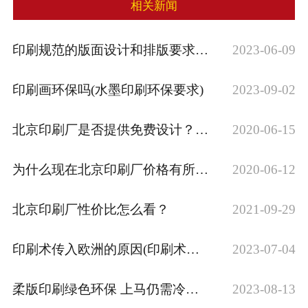
相关新闻
印刷规范的版面设计和排版要求，掌握印刷规···
2023-06-09
印刷画环保吗(水墨印刷环保要求)
2023-09-02
北京印刷厂是否提供免费设计？需要另外设计···
2020-06-15
为什么现在北京印刷厂价格有所提升
2020-06-12
北京印刷厂性价比怎么看？
2021-09-29
印刷术传入欧洲的原因(印刷术传入欧洲的影···
2023-07-04
柔版印刷绿色环保 上马仍需冷静慎重
2023-08-13