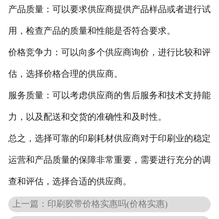
产品质量：可以要求供应商提供产品样品或者进行试
用，检查产品的质量和性能是否符合要求。
价格竞争力：可以向多个供应商询价，进行比较和评
估，选择价格合理的供应商。
服务质量：可以考虑供应商的售后服务和技术支持能
力，以及配送和交货的准确性和及时性。
总之，选择可靠的印刷耗材供应商对于印刷业的稳定
运营和产品质量的保障非常重要，需要进行充分的调
查和评估，选择合适的供应商。
上一篇：
印刷胶带价格实惠吗(价格实惠)