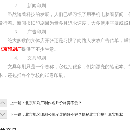
2、
新闻印刷
虽然随着科技的发展，人们已经习惯了用手机电脑看新闻，
发行着。新闻报纸印刷因为量多且追求速度，大多使用平版或照
3、
广告印刷
绝大多数的实体店开张还是习惯了向路人发放广告传单，鲜
北京印刷厂
提供了不少生意。
4、
文具印刷
文具印刷只是一个总称，它包括很多，例如漂亮的笔记本、
本，还包括各个学校的试卷印刷。
上一篇：
北京印刷厂制作名片价格贵不贵？
下一篇：
北京地区印刷公司发展的好不好？探秘北京印刷厂真实现状