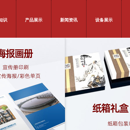
知识
产品展示
新闻资讯
设备展示