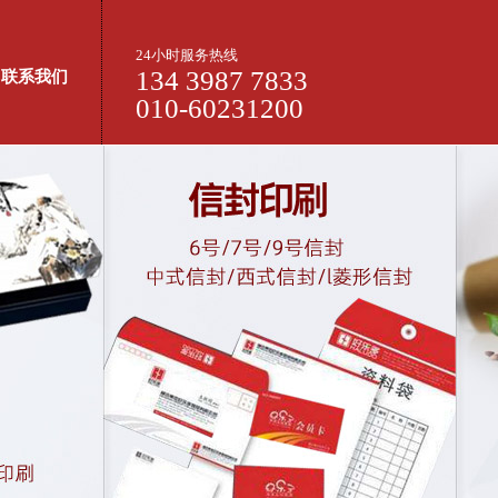
24小时服务热线
134 3987 7833
联系我们
010-60231200