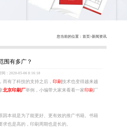
您当前的位置：
首页
>
新闻资讯
范围有多广？
：2020-05-06 8:16:18
，而有了科技的支持之后，
印刷
技术也变得越来越
拿
北京印刷厂
举例，小编带大家来看看一家
印刷
厂
原因本就是为了能更好、更有效的推广书籍。书籍
要求也是高的，印刷周期也是长的。