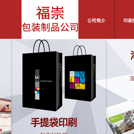
公司简介
印刷