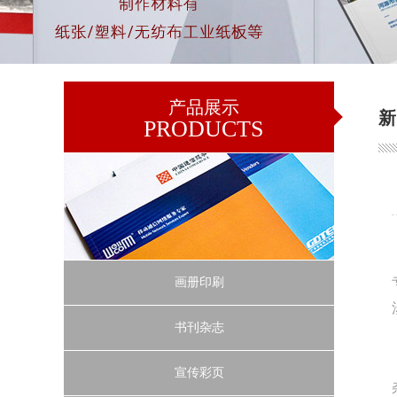
产品展示
新
PRODUCTS
画册印刷
书刊杂志
宣传彩页