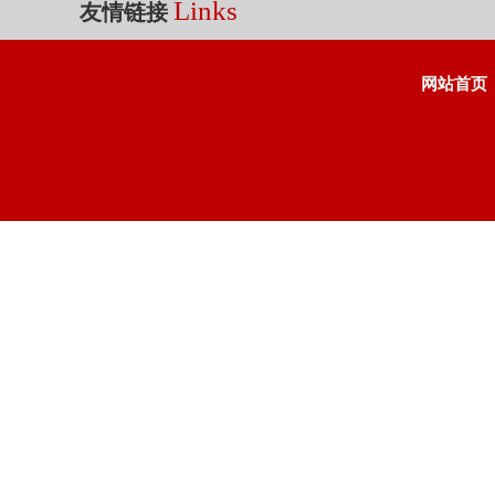
Links
友情链接
网站首页