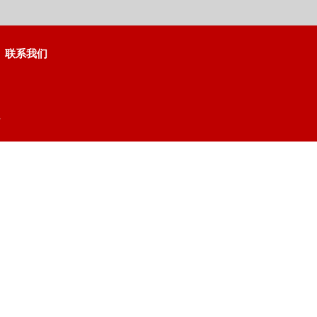
联系我们
号