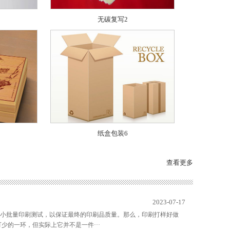
无碳复写2
纸盒包装6
查看更多
2023-07-17
小批量印刷测试，以保证最终的印刷品质量。那么，印刷打样好做
少的一环，但实际上它并不是一件···