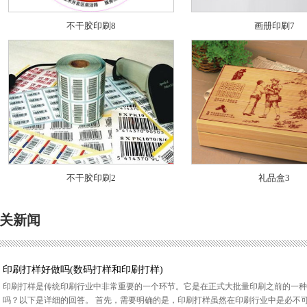
不干胶印刷8
画册印刷7
不干胶印刷2
礼品盒3
关新闻
印刷打样好做吗(数码打样和印刷打样)
印刷打样是传统印刷行业中非常重要的一个环节。它是在正式大批量印刷之前的一种
吗？以下是详细的回答。 首先，需要明确的是，印刷打样虽然在印刷行业中是必不可