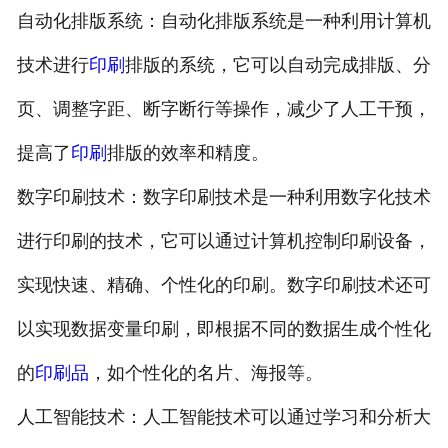
自动化排版系统：自动化排版系统是一种利用计算机
技术进行
印刷
排版的系统，它可以自动完成排版、分
页、调整字距、断字断行等操作，减少了人工干预，
提高了
印刷
排版的效率和精度。
数字印刷技术：数字印刷技术是一种利用数字化技术
进行印刷的技术，它可以通过计算机控制印刷设备，
实现快速、精确、个性化的印刷。数字印刷技术还可
以实现数据变量印刷，即根据不同的数据生成个性化
的
印刷品
，如个性化的名片、海报等。
人工智能技术：人工智能技术可以通过学习和分析大