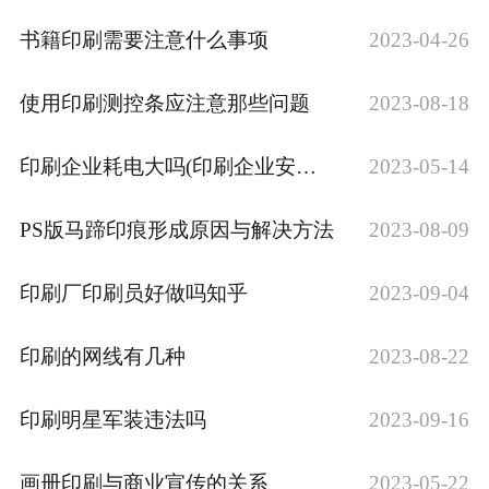
书籍印刷需要注意什么事项
2023-04-26
使用印刷测控条应注意那些问题
2023-08-18
印刷企业耗电大吗(印刷企业安全培训)
2023-05-14
PS版马蹄印痕形成原因与解决方法
2023-08-09
印刷厂印刷员好做吗知乎
2023-09-04
印刷的网线有几种
2023-08-22
印刷明星军装违法吗
2023-09-16
画册印刷与商业宣传的关系
2023-05-22