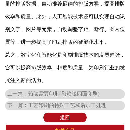
量的排版数据，自动推荐最佳的排版方案，提高排版
效率和质量。此外，人工智能技术还可以实现自动识
别文字、图片等元素，自动调整字距、断行、图片位
置等，进一步提高了印刷排版的智能化水平。
总之，数字化和智能化是印刷排版技术的发展趋势，
它可以提高排版效率、精度和质量，为印刷行业的发
展注入新的活力。
上一篇：
箱唛需要印刷吗(箱唛四面印刷)
下一篇：
工艺印刷的特殊工艺和后加工处理
返回