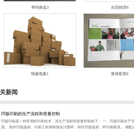
书刊杂志3
台历挂历6
纸箱包装1
宣传彩页8
关新闻
凹版印刷的生产流程和质量控制
凹版印刷是一种常用的印刷技术，其生产流程和质量控制如下： 一、凹版印刷生产
面。 制作凹版版材。印刷工程师根据设计图样，制作凹版版材，即印刷模具。 调配油