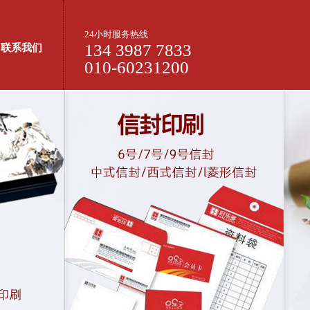
24小时服务热线
134 3987 7833
联系我们
010-60231200