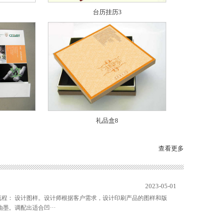
台历挂历3
礼品盒8
查看更多
2023-05-01
流程： 设计图样。设计师根据客户需求，设计印刷产品的图样和版
墨。调配出适合凹···