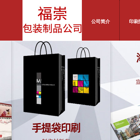
公司简介
印刷