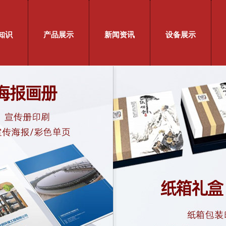
知识
产品展示
新闻资讯
设备展示