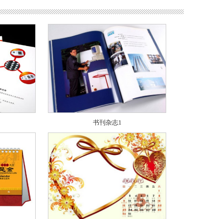
书刊杂志1