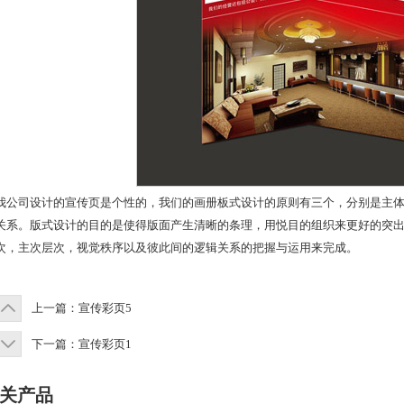
我公司设计的宣传页是个性的，我们的画册板式设计的原则有三个，分别是主
关系。版式设计的目的是使得版面产生清晰的条理，用悦目的组织来更好的突
次，主次层次，视觉秩序以及彼此间的逻辑关系的把握与运用来完成。
上一篇：
宣传彩页5
下一篇：
宣传彩页1
关产品