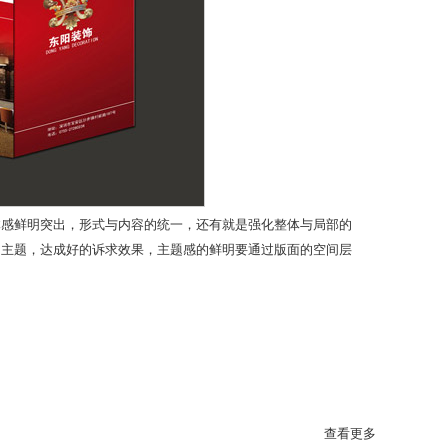
体感鲜明突出，形式与内容的统一，还有就是强化整体与局部的
出主题，达成好的诉求效果，主题感的鲜明要通过版面的空间层
查看更多