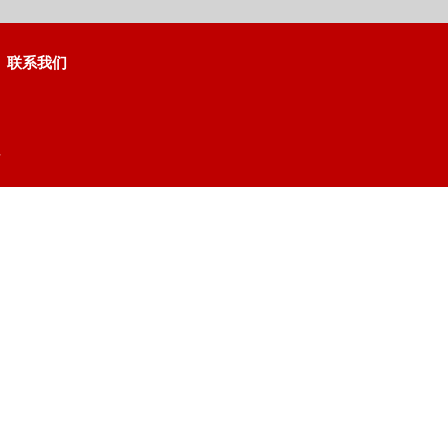
联系我们
号