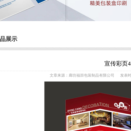
品展示
宣传彩页4
文章来源：廊坊福崇包装制品有限公司
发表时间