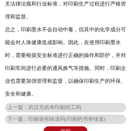
关法律法规和行业标准，对印刷生产过程进行严格管
理和监督。
总之，印刷墨水不会自动中毒，但其中的化学成分可
能会对人体健康造成影响。因此，在使用印刷墨水
时，需要根据安全标准进行正确的操作和防护，并对
印刷车间进行必要的通风换气等措施。同时，印刷企
业也需要加强管理和监督，以确保印刷生产的环保、
安全和健康。
上一篇：
武汉无纺布印刷招工吗
下一篇：
印刷袋有味道吗(印刷的书有味道)