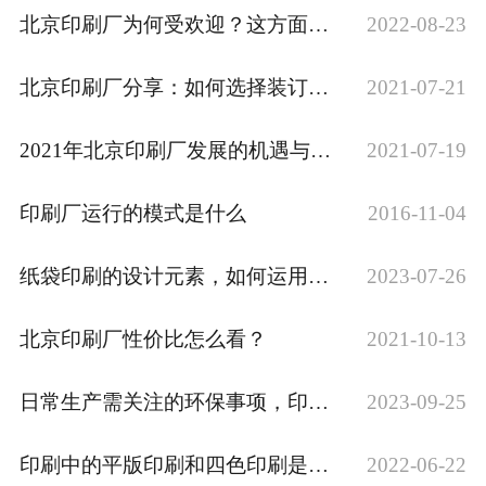
北京印刷厂为何受欢迎？这方面做得好
2022-08-23
北京印刷厂分享：如何选择装订方式
2021-07-21
2021年北京印刷厂发展的机遇与挑战
2021-07-19
印刷厂运行的模式是什么
2016-11-04
纸袋印刷的设计元素，如何运用设计元素打造···
2023-07-26
北京印刷厂性价比怎么看？
2021-10-13
日常生产需关注的环保事项，印企看这一篇就···
2023-09-25
印刷中的平版印刷和四色印刷是什么意思
2022-06-22