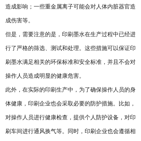
造成影响；一些重金属离子可能会对人体内脏器官造
成伤害等。
但是，需要注意的是，印刷墨水在生产过程中已经进
行了严格的筛选、测试和处理。这些措施可以保证印
刷墨水满足相关的环保标准和安全标准，并且不会对
操作人员造成明显的健康危害。
此外，在实际的印刷生产中，为了确保操作人员的身
体健康，印刷企业也会采取必要的防护措施。比如，
对操作人员进行健康检查，提供个人防护设备，对印
刷车间进行通风换气等。同时，印刷企业也会遵循相