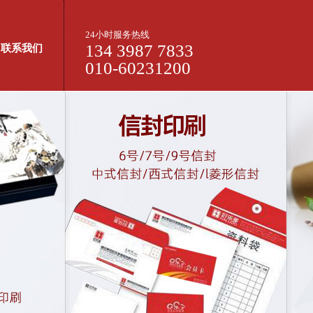
24小时服务热线
134 3987 7833
联系我们
010-60231200