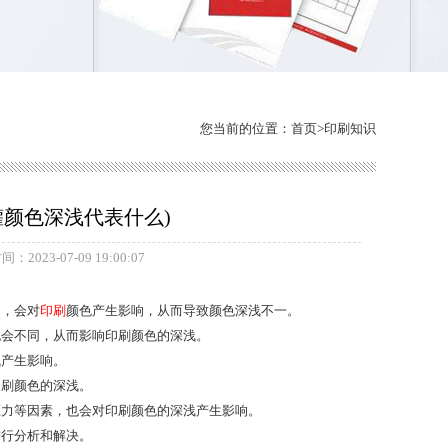
您当前的位置：
首页
>
印刷知识
罐颜色深浅代表什么)
：2023-07-09 19:00:07
同，会对
印刷
颜色产生影响，从而导致颜色深浅不一。
也会不同，从而影响印刷颜色的深浅。
浅产生影响。
印刷颜色的深浅。
压力等因素，也会对印刷颜色的深浅产生影响。
进行分析和解决。