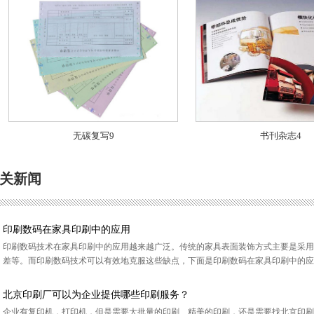
无碳复写9
书刊杂志4
关新闻
印刷数码在家具印刷中的应用
印刷数码技术在家具印刷中的应用越来越广泛。传统的家具表面装饰方式主要是采用
差等。而印刷数码技术可以有效地克服这些缺点，下面是印刷数码在家具印刷中的应用举
北京印刷厂可以为企业提供哪些印刷服务？
企业有复印机，打印机，但是需要大批量的印刷、精美的印刷，还是需要找北京印刷