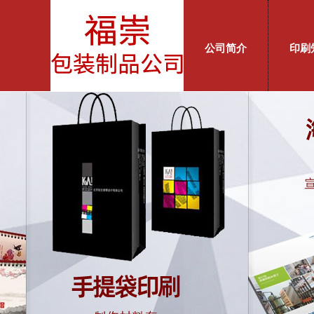
公司简介
印刷