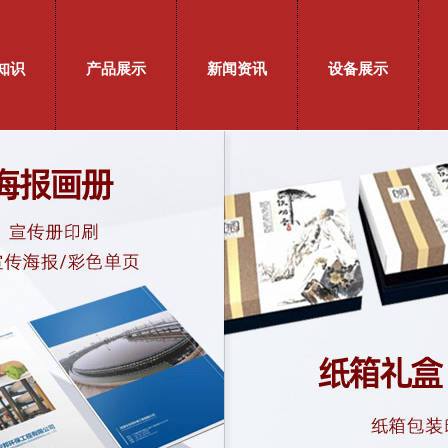
知识
产品展示
新闻资讯
设备展示