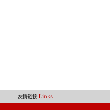
Links
友情链接