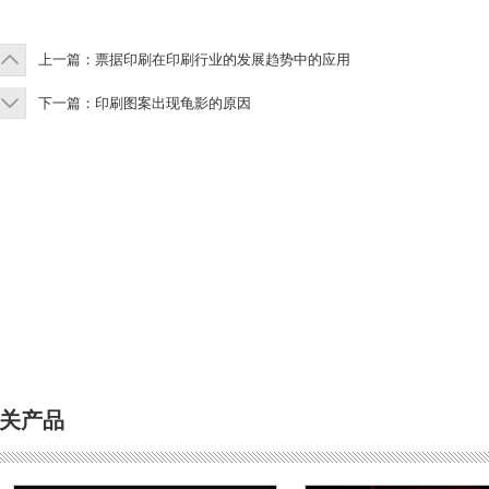
上一篇：
票据印刷在印刷行业的发展趋势中的应用
下一篇：
印刷图案出现龟影的原因
关产品