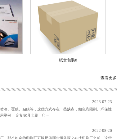
纸盒包装8
查看更多
2023-07-23
喷漆、覆膜、贴膜等，这些方式存在一些缺点，如色彩限制、环保性
例： 定制家具印刷：印···
2022-08-26
厂。那么如今的印刷厂可以提供哪些服务呢？在找印刷厂之前，这些