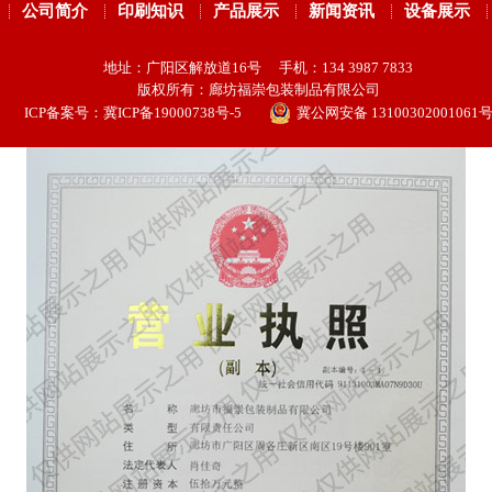
公司简介
印刷知识
产品展示
新闻资讯
设备展示
地址：广阳区解放道16号 手机：134 3987 7833
版权所有：廊坊福崇包装制品有限公司
ICP备案号：
冀ICP备19000738号-5
冀公网安备 13100302001061