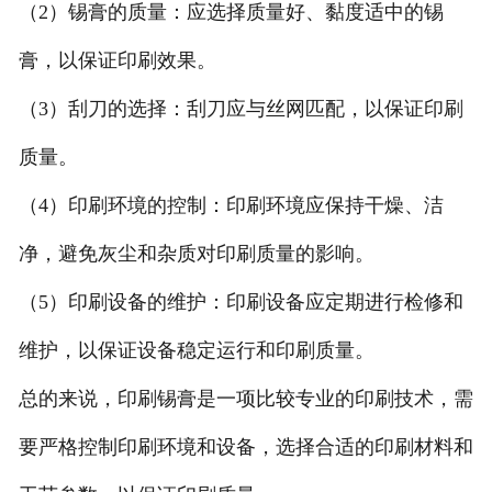
（2）锡膏的质量：应选择质量好、黏度适中的锡
膏，以保证印刷效果。
（3）刮刀的选择：刮刀应与丝网匹配，以保证印刷
质量。
（4）印刷环境的控制：印刷环境应保持干燥、洁
净，避免灰尘和杂质对印刷质量的影响。
（5）印刷设备的维护：印刷设备应定期进行检修和
维护，以保证设备稳定运行和印刷质量。
总的来说，印刷锡膏是一项比较专业的印刷技术，需
要严格控制印刷环境和设备，选择合适的印刷材料和