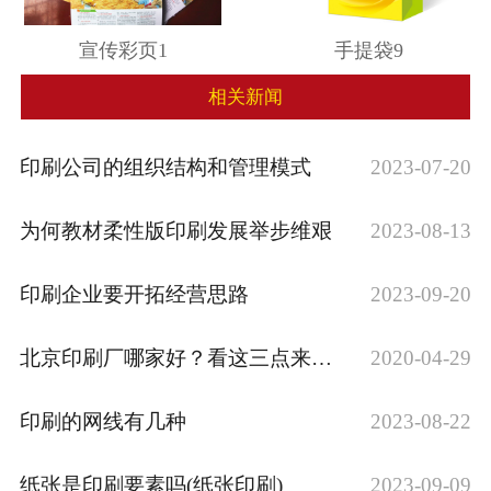
宣传彩页1
手提袋9
相关新闻
印刷公司的组织结构和管理模式
2023-07-20
为何教材柔性版印刷发展举步维艰
2023-08-13
印刷企业要开拓经营思路
2023-09-20
北京印刷厂哪家好？看这三点来找就错不了
2020-04-29
印刷的网线有几种
2023-08-22
纸张是印刷要素吗(纸张印刷)
2023-09-09