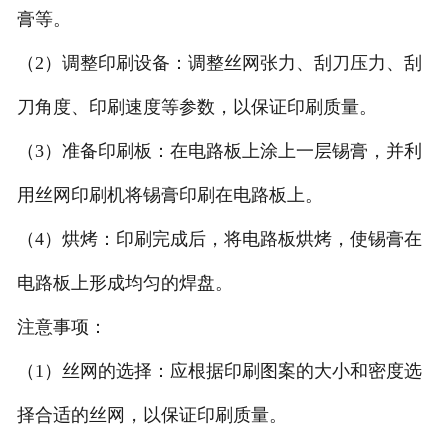
膏等。
（2）调整印刷设备：调整丝网张力、刮刀压力、刮
刀角度、印刷速度等参数，以保证印刷质量。
（3）准备印刷板：在电路板上涂上一层锡膏，并利
用丝网印刷机将锡膏印刷在电路板上。
（4）烘烤：印刷完成后，将电路板烘烤，使锡膏在
电路板上形成均匀的焊盘。
注意事项：
（1）丝网的选择：应根据印刷图案的大小和密度选
择合适的丝网，以保证印刷质量。