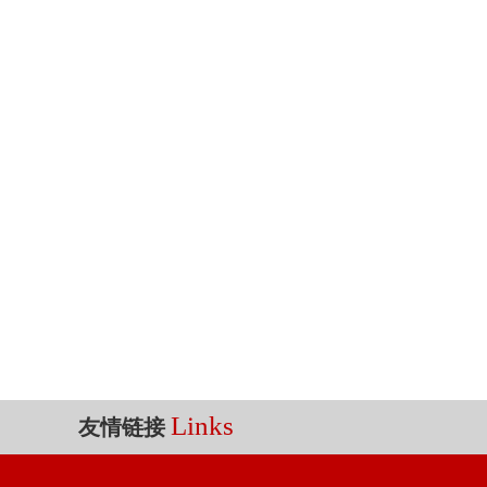
Links
友情链接