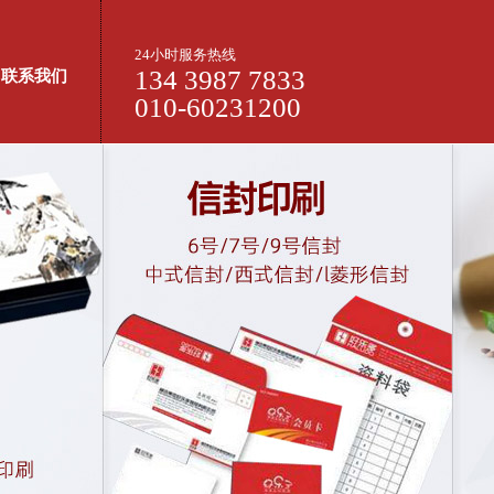
24小时服务热线
134 3987 7833
联系我们
010-60231200