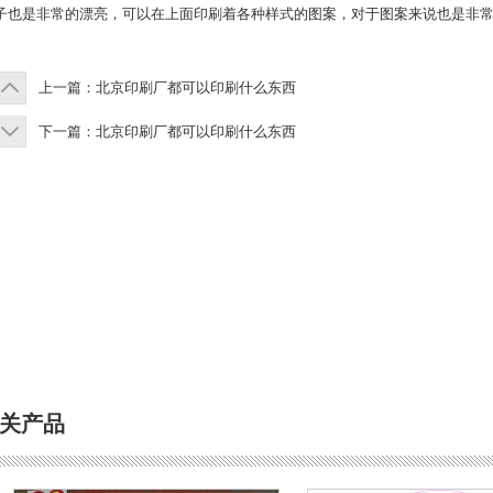
子也是非常的漂亮，可以在上面印刷着各种样式的图案，对于图案来说也是非
上一篇：
北京印刷厂都可以印刷什么东西
下一篇：
北京印刷厂都可以印刷什么东西
关产品