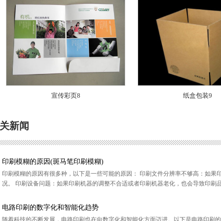
宣传彩页8
纸盒包装9
关新闻
印刷模糊的原因(斑马笔印刷模糊)
印刷模糊的原因有很多种，以下是一些可能的原因： 印刷文件分辨率不够高：如果
况。 印刷设备问题：如果印刷机器的调整不合适或者印刷机器老化，也会导致印刷品质
电路印刷的数字化和智能化趋势
随着科技的不断发展，电路印刷也在向数字化和智能化方面迈进。以下是电路印刷的