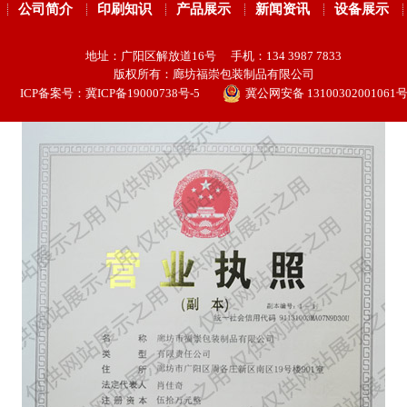
公司简介
印刷知识
产品展示
新闻资讯
设备展示
地址：广阳区解放道16号 手机：134 3987 7833
版权所有：廊坊福崇包装制品有限公司
ICP备案号：
冀ICP备19000738号-5
冀公网安备 13100302001061