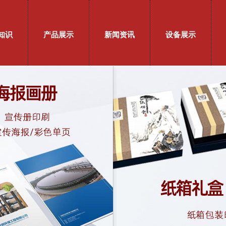
知识
产品展示
新闻资讯
设备展示