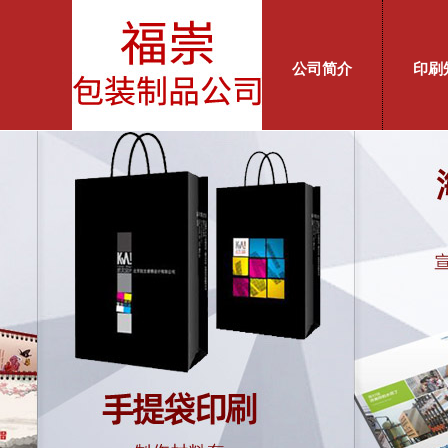
公司简介
印刷