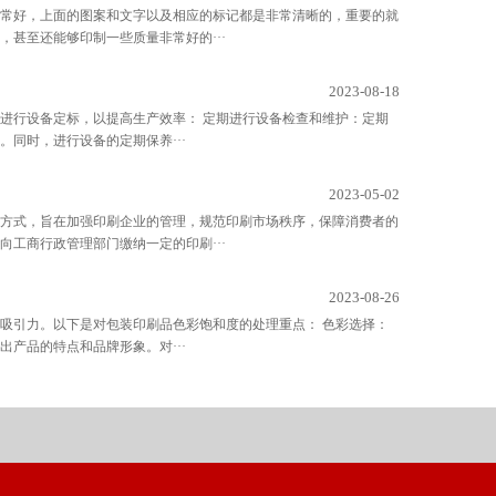
常好，上面的图案和文字以及相应的标记都是非常清晰的，重要的就
甚至还能够印制一些质量非常好的···
2023-08-18
进行设备定标，以提高生产效率： 定期进行设备检查和维护：定期
同时，进行设备的定期保养···
2023-05-02
方式，旨在加强印刷企业的管理，规范印刷市场秩序，保障消费者的
工商行政管理部门缴纳一定的印刷···
2023-08-26
吸引力。以下是对包装印刷品色彩饱和度的处理重点： 色彩选择：
产品的特点和品牌形象。对···