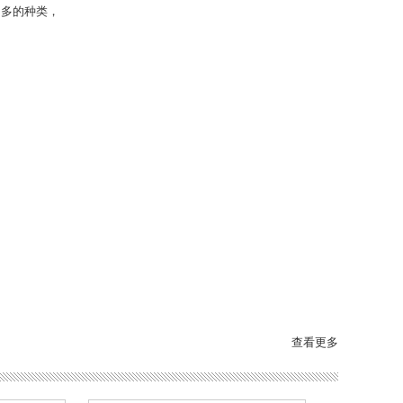
常多的种类，
查看更多