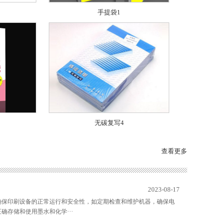
手提袋1
无碳复写4
查看更多
2023-08-17
确保印刷设备的正常运行和安全性，如定期检查和维护机器，确保电
存储和使用墨水和化学···