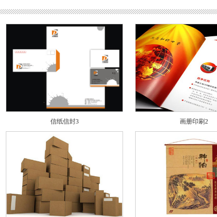
信纸信封3
画册印刷2