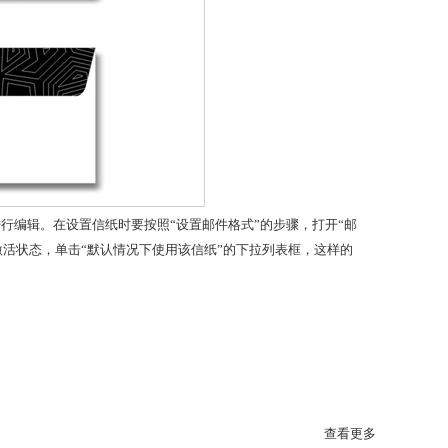
行编辑。在设置信纸时要按照“设置邮件格式”的步骤，打开“邮
于激活状态，单击“默认情况下使用该信纸”的下拉列表框，这样的
查看更多