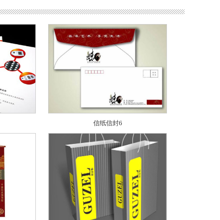
信纸信封6