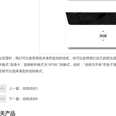
在设置时，我们可以使用系统本身所提供的信纸，也可以使用我们自己的想法进
件格式”选项卡，选择邮件格式为“HTML”的格式，此时，“信纸与字体”栏处
话就可以选择满意的信纸格式。
上一篇：
信纸信封3
下一篇：
信纸信封8
关产品