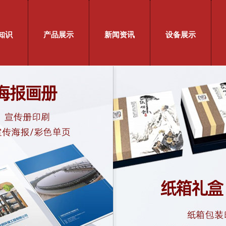
知识
产品展示
新闻资讯
设备展示