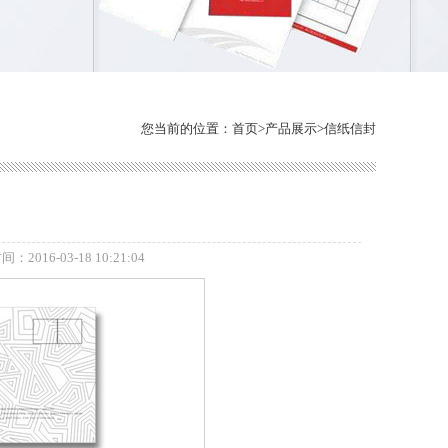
您当前的位置：
首页
>
产品展示
>
信纸信封
：2016-03-18 10:21:04