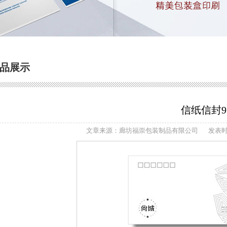
品展示
信纸信封9
文章来源：廊坊福崇包装制品有限公司
发表时间