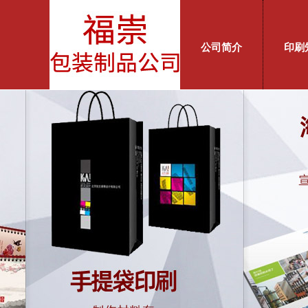
公司简介
印刷