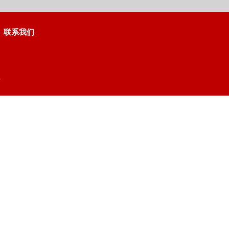
联系我们
号