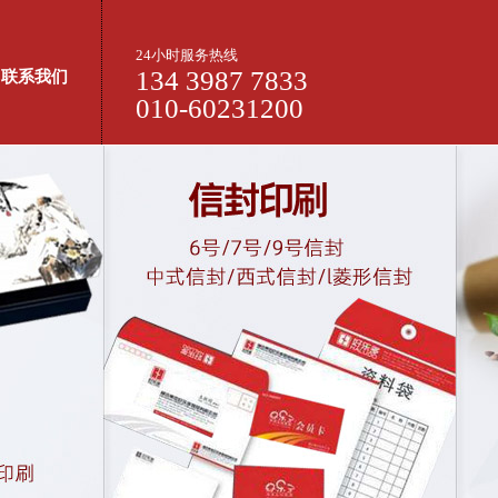
24小时服务热线
134 3987 7833
联系我们
010-60231200